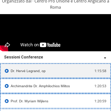
Organizzato dal · Centro Pro Unione e Centro Anglicano a
Roma
Sessioni Conferenze
1:15:58
Dr. Hervé Legrand, op
1:20:53
Archimandrite Dr. Amphilochios Miltos
1:20:59
Prof. Dr. Myriam Wijlens