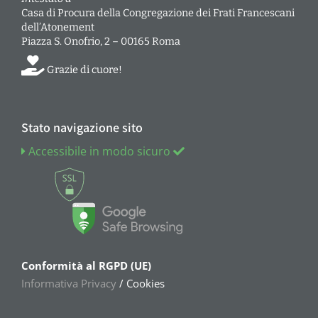
Casa di Procura della Congregazione dei Frati Francescani
dell’Atonement
Piazza S. Onofrio, 2 – 00165 Roma
Grazie di cuore!
Stato navigazione sito
Accessibile in modo sicuro
Conformità al RGPD (UE)
Informativa Privacy
/ Cookies