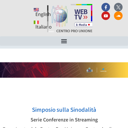
English
Italiano
Simposio sulla Sinodalità
Serie Conferenze in Streaming