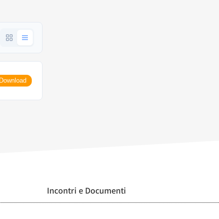
Download
Incontri e Documenti