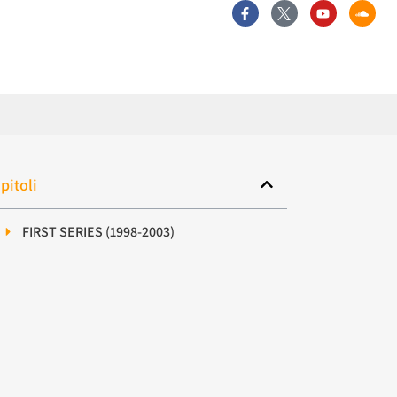
pitoli
FIRST SERIES (1998-2003)