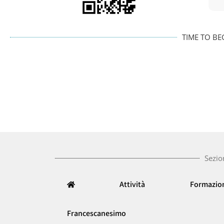
TIME TO BE
Sezio
Attività
Formazio
Francescanesimo