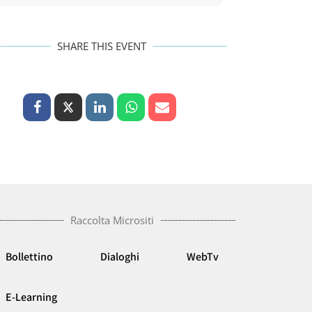
SHARE THIS EVENT
Raccolta Micrositi
Bollettino
Dialoghi
WebTv
E-Learning