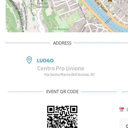
ADDRESS
LUOGO
Centro Pro Unione
Via Santa Maria dell'Anima, 30
EVENT QR CODE
P