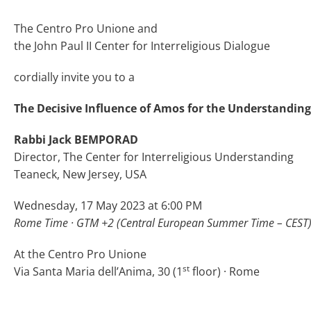
The Centro Pro Unione and
the John Paul II Center for Interreligious Dialogue
cordially invite you to a
The Decisive Influence of Amos for the Understanding
Rabbi Jack BEMPORAD
Director, The Center for Interreligious Understanding
Teaneck, New Jersey, USA
Wednesday, 17 May 2023 at 6:00 PM
Rome Time · GTM +2 (Central European Summer Time – CEST
At the Centro Pro Unione
st
Via Santa Maria dell’Anima, 30 (1
floor) · Rome