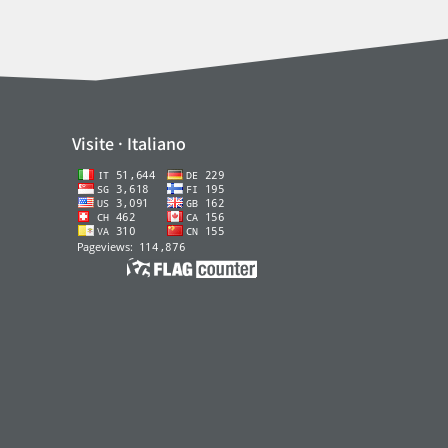
Visite · Italiano