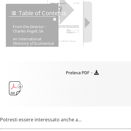
Preleva PDF ·
Potresti essere interessato anche a…