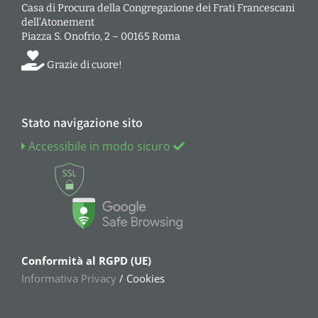
Casa di Procura della Congregazione dei Frati Francescani
dell’Atonement
Piazza S. Onofrio, 2 – 00165 Roma
Grazie di cuore!
Stato navigazione sito
Accessibile in modo sicuro
Conformità al RGPD (UE)
Informativa Privacy
/ Cookies