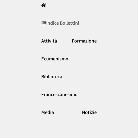
Indice Bollettini
Attività
Formazione
Ecumenismo
Biblioteca
Francescanesimo
Media
Notizie