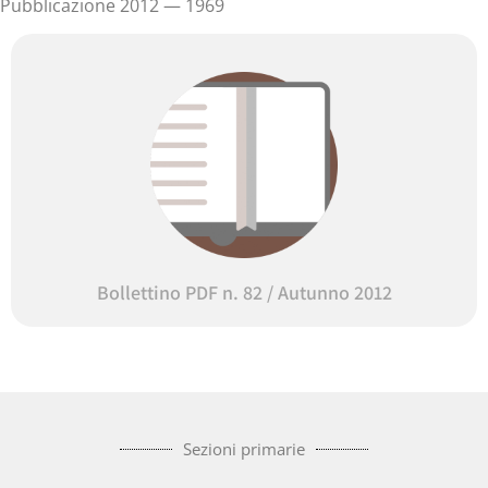
Pubblicazione 2012 — 1969
Bollettino PDF n. 82 / Autunno 2012
Sezioni primarie