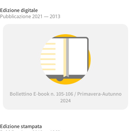
Edizione digitale
Pubblicazione 2021 — 2013
Bollettino E-book n. 105-106 / Primavera-Autunno
2024
Edizione stampata