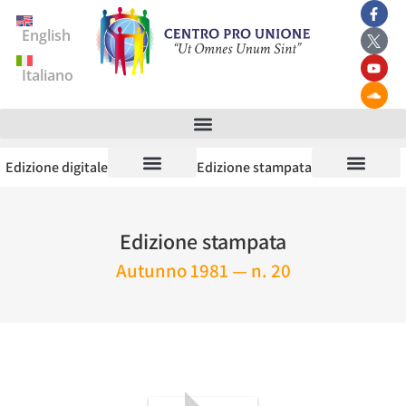
English
Italiano
Edizione digitale
Edizione stampata
Edizione stampata
Autunno 1981 — n. 20