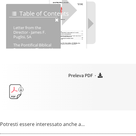
Preleva PDF ·
Potresti essere interessato anche a…