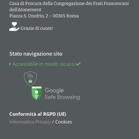
Casa di Procura della Congregazione dei Frati Francescani
dell’Atonement
Piazza S. Onofrio, 2 – 00165 Roma
Grazie di cuore!
Stato navigazione sito
Accessibile in modo sicuro
Conformità al RGPD (UE)
Informativa Privacy
/ Cookies