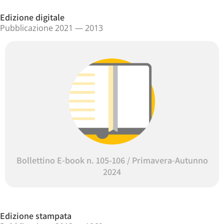
Edizione digitale
Pubblicazione 2021 — 2013
Bollettino E-book n. 105-106 / Primavera-Autunno
2024
Edizione stampata