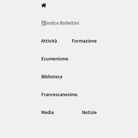
Indice Bollettini
Attività
Formazione
Ecumenismo
Biblioteca
Francescanesimo
Media
Notizie