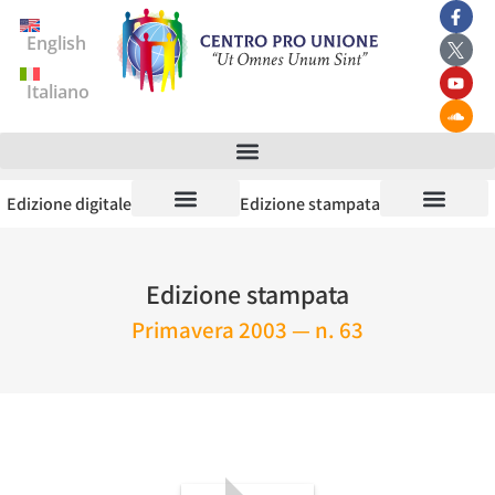
English
Italiano
Edizione digitale
Edizione stampata
Edizione stampata
Primavera 2003 — n. 63