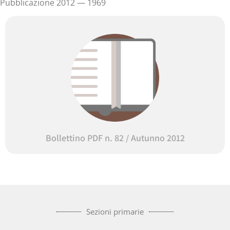
Pubblicazione 2012 — 1969
Bollettino PDF n. 82 / Autunno 2012
Sezioni primarie