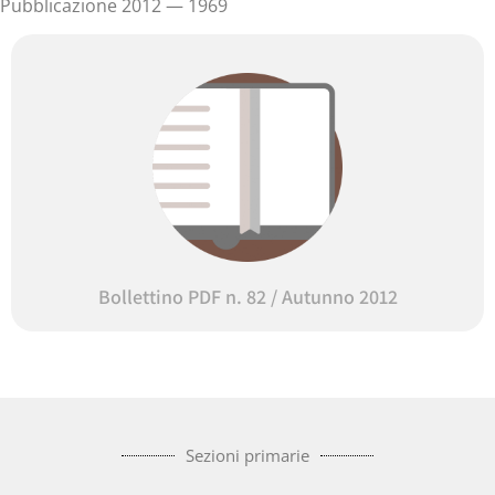
Pubblicazione 2012 — 1969
Bollettino PDF n. 82 / Autunno 2012
Sezioni primarie