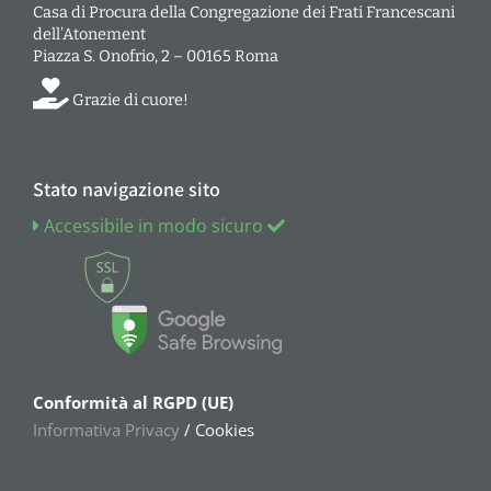
Casa di Procura della Congregazione dei Frati Francescani
dell’Atonement
Piazza S. Onofrio, 2 – 00165 Roma
Grazie di cuore!
Stato navigazione sito
Accessibile in modo sicuro
Conformità al RGPD (UE)
Informativa Privacy
/ Cookies