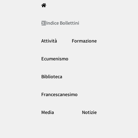
Indice Bollettini
Attività
Formazione
Ecumenismo
Biblioteca
Francescanesimo
Media
Notizie