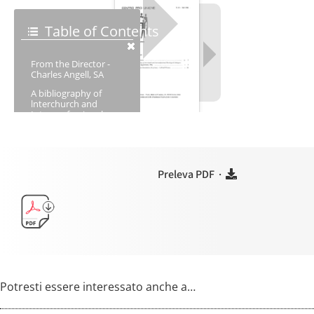
Preleva PDF ·
Potresti essere interessato anche a…