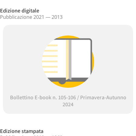
Edizione digitale
Pubblicazione 2021 — 2013
Bollettino E-book n. 105-106 / Primavera-Autunno
2024
Edizione stampata