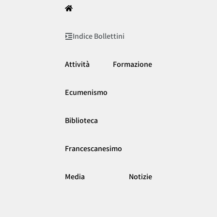
Indice Bollettini
Attività
Formazione
Ecumenismo
Biblioteca
Francescanesimo
Media
Notizie