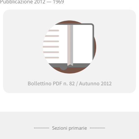
Pubblicazione 2012 — 1969
Bollettino PDF n. 82 / Autunno 2012
Sezioni primarie