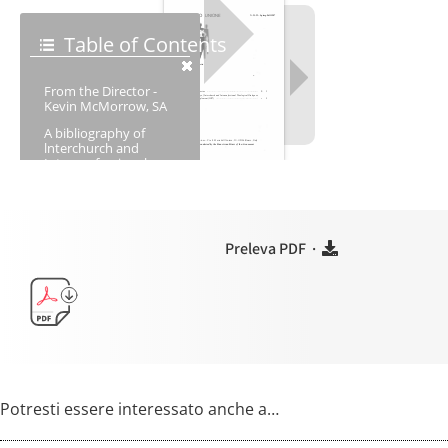
Preleva PDF ·
Potresti essere interessato anche a…