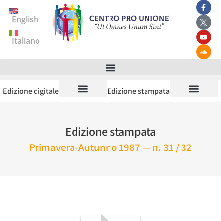
English
Italiano
Edizione digitale
Edizione stampata
Edizione stampata
Primavera-Autunno 1987 — n. 31 / 32