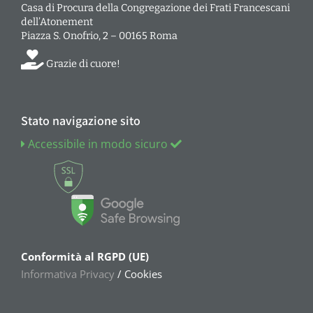
Casa di Procura della Congregazione dei Frati Francescani
dell’Atonement
Piazza S. Onofrio, 2 – 00165 Roma
Grazie di cuore!
Stato navigazione sito
Accessibile in modo sicuro
Conformità al RGPD (UE)
Informativa Privacy
/ Cookies