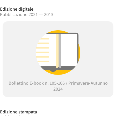
Edizione digitale
Pubblicazione 2021 — 2013
Bollettino E-book n. 105-106 / Primavera-Autunno
2024
Edizione stampata