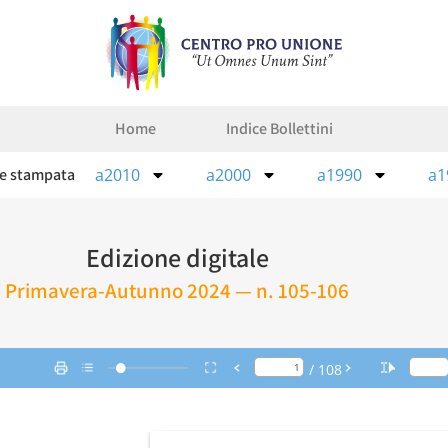
Home
Indice Bollettini
ne stampata
a2010
a2000
a1990
a1
Edizione digitale
Primavera-Autunno 2024 — n. 105-106