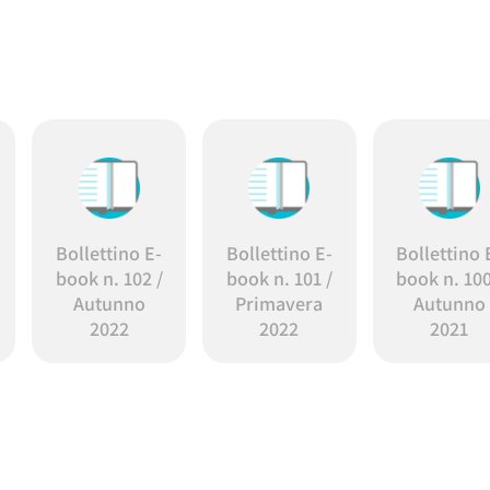
Bollettino E-
Bollettino E-
Bollettino 
book n. 102 /
book n. 101 /
book n. 100
Autunno
Primavera
Autunno
2022
2022
2021