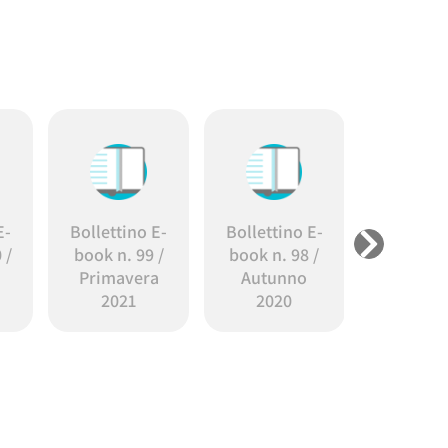
E-
Bollettino E-
Bollettino E-
Bolletti
 /
book n. 99 /
book n. 98 /
book n. 
Primavera
Autunno
Primav
2021
2020
2020