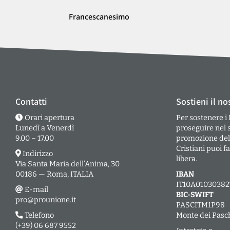
Francescanesimo
Contatti
Sostieni il no
Orari apertura
Per sostenere i
Lunedì a Venerdì
proseguire nel 
9.00 – 17.00
promozione dell’
Cristiani puoi 
Indirizzo
libera.
Via Santa Maria dell’Anima, 30
00186 — Roma, ITALIA
IBAN
IT10A0103038
E-mail
BIC-SWIFT
pro@prounione.it
PASCITM1P98
Telefono
Monte dei Pasch
(+39) 06 687 9552