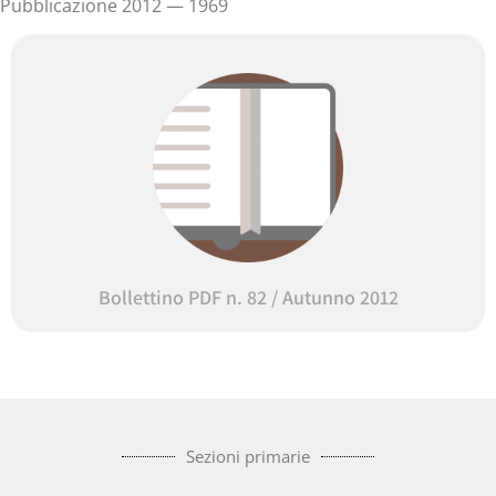
Pubblicazione 2012 — 1969
Bollettino PDF n. 82 / Autunno 2012
Sezioni primarie