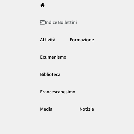
Indice Bollettini
Attività
Formazione
Ecumenismo
Biblioteca
Francescanesimo
Media
Notizie