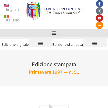
English
Italiano
Edizione digitale
Edizione stampata
Edizione stampata
Primavera 1997 — n. 51