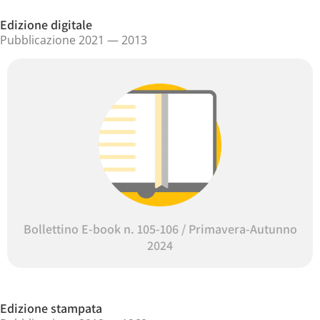
Edizione digitale
Pubblicazione 2021 — 2013
Bollettino E-book n. 105-106 / Primavera-Autunno
2024
Edizione stampata