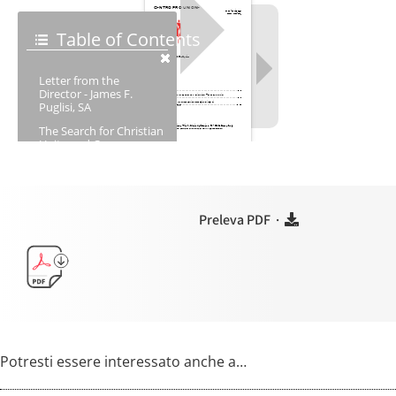
Preleva PDF ·
Potresti essere interessato anche a…