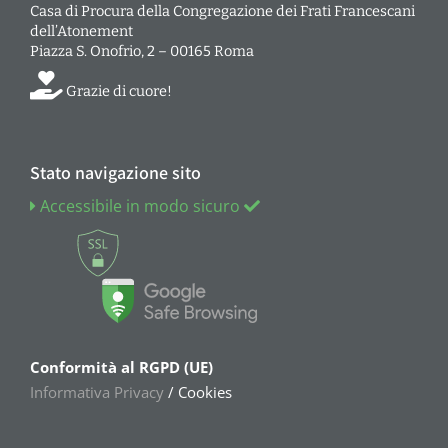
Casa di Procura della Congregazione dei Frati Francescani
dell’Atonement
Piazza S. Onofrio, 2 – 00165 Roma
Grazie di cuore!
Stato navigazione sito
Accessibile in modo sicuro
Conformità al RGPD (UE)
Informativa Privacy
/ Cookies