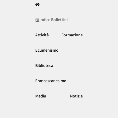
Indice Bollettini
Attività
Formazione
Ecumenismo
Biblioteca
Francescanesimo
Media
Notizie