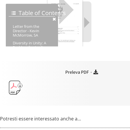
Preleva PDF ·
Potresti essere interessato anche a…