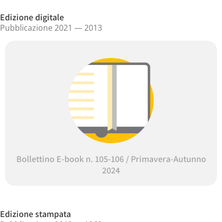
Edizione digitale
Pubblicazione 2021 — 2013
Bollettino E-book n. 105-106 / Primavera-Autunno
2024
Edizione stampata