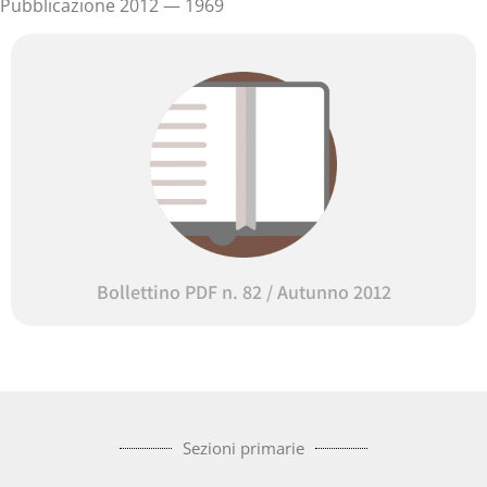
Pubblicazione 2012 — 1969
Bollettino PDF n. 82 / Autunno 2012
Sezioni primarie