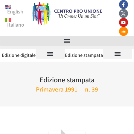
English
Italiano
Edizione digitale
Edizione stampata
Edizione stampata
Primavera 1991 — n. 39