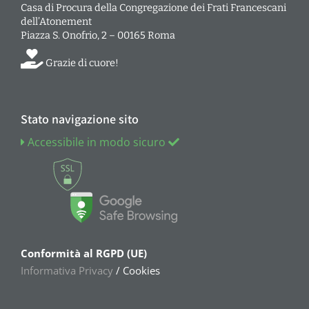
Casa di Procura della Congregazione dei Frati Francescani
dell’Atonement
Piazza S. Onofrio, 2 – 00165 Roma
Grazie di cuore!
Stato navigazione sito
Accessibile in modo sicuro
Conformità al RGPD (UE)
Informativa Privacy
/ Cookies